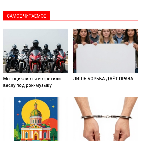
САМОЕ ЧИТАЕМОЕ
Мотоциклисты встретили
ЛИШЬ БОРЬБА ДАЁТ ПРАВА
весну под рок-музыку