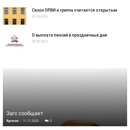
Сезон ОРВИ и гриппа считается открытым
26.10.2016
О выплате пенсий в праздничные дни
30.10.2019
Загс сообщает
Rpnews
-
11.11.2020
0