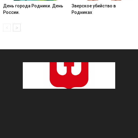
День города Родники. День
Зверское убийство в
России.
Родниках