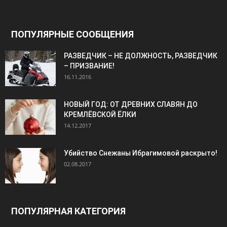
ПОПУЛЯРНЫЕ СООБЩЕНИЯ
РАЗВЕДЧИК – НЕ ДОЛЖНОСТЬ, РАЗВЕДЧИК
– ПРИЗВАНИЕ!
16.11.2016
НОВЫЙ ГОД: ОТ ДРЕВНИХ СЛАВЯН ДО
КРЕМЛЁВСКОЙ ЁЛКИ
14.12.2017
Убийство Снежаны Ибрагимовой раскрыто!
02.08.2017
ПОПУЛЯРНАЯ КАТЕГОРИЯ