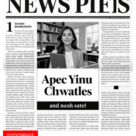
Официальный
сайт
газеты
ПОПУЛЯРНОЕ