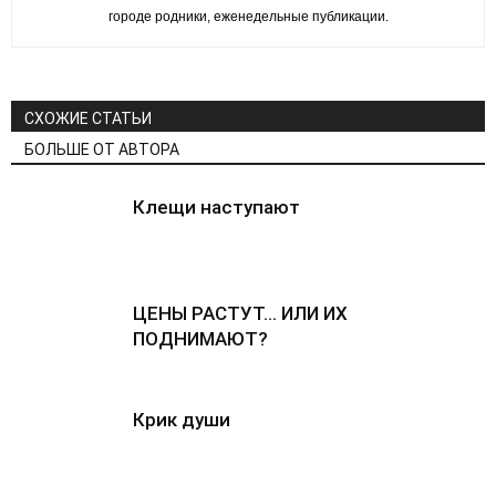
городе родники, еженедельные публикации.
СХОЖИЕ СТАТЬИ
БОЛЬШЕ ОТ АВТОРА
Клещи наступают
ЦЕНЫ РАСТУТ… ИЛИ ИХ
ПОДНИМАЮТ?
Крик души