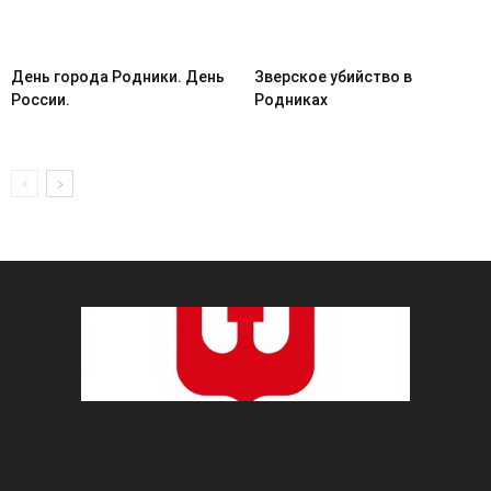
День города Родники. День
Зверское убийство в
России.
Родниках