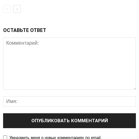
ОСТАВЬТЕ ОТВЕТ
Уведомить меня о новых комментариях по email.