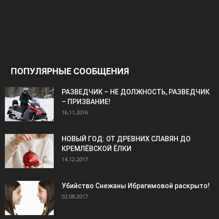
ПОПУЛЯРНЫЕ СООБЩЕНИЯ
РАЗВЕДЧИК – НЕ ДОЛЖНОСТЬ, РАЗВЕДЧИК
– ПРИЗВАНИЕ!
16.11.2016
НОВЫЙ ГОД: ОТ ДРЕВНИХ СЛАВЯН ДО
КРЕМЛЁВСКОЙ ЁЛКИ
14.12.2017
Убийство Снежаны Ибрагимовой раскрыто!
02.08.2017