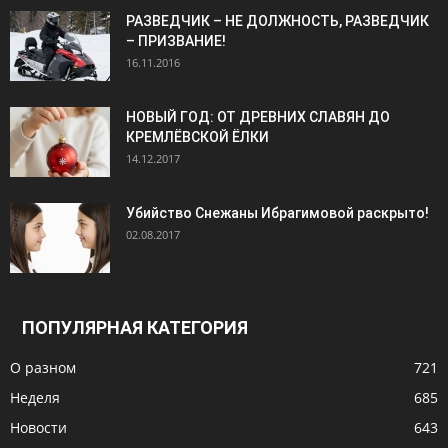
РАЗВЕДЧИК – НЕ ДОЛЖНОСТЬ, РАЗВЕДЧИК
– ПРИЗВАНИЕ!
16.11.2016
НОВЫЙ ГОД: ОТ ДРЕВНИХ СЛАВЯН ДО
КРЕМЛЁВСКОЙ ЁЛКИ
14.12.2017
Убийство Снежаны Ибрагимовой раскрыто!
02.08.2017
ПОПУЛЯРНАЯ КАТЕГОРИЯ
О разном
721
Неделя
685
Новости
643