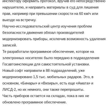
инспектору оформить протокол, вручив его непосредственно
нарушителю, и направить материалы в суд для лишения
прав, например при превышении скорости на 60 км/ч или
выезде на встречку.
Научно-исследовательский центр изучения проблем
безопасности движения обязал производителей
модернизировать приборы, исключив возможность удаления
записей.
Те разработали программное обеспечение, которое на
электронных носителях было передано в подразделения
Госавтоинспекции для самостоятельной установки.
Новый софт направили в 88 подразделений, уже
модернизировано 1,5 тыс. мобильных радаров. Это, в
основном, «Бинары» и «Визиры», есть еще «Амата» и
ЛИСД-2, но их немного, они также перепрошиты.
Часть приборов остается на складах, пока в них не
обновлено программное обеспечение.