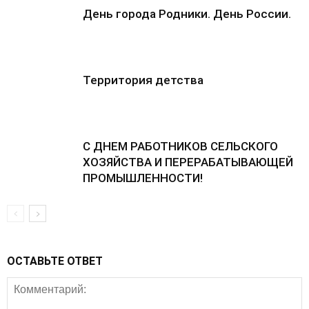
День города Родники. День России.
Территория детства
С ДНЕМ РАБОТНИКОВ СЕЛЬСКОГО
ХОЗЯЙСТВА И ПЕРЕРАБАТЫВАЮЩЕЙ
ПРОМЫШЛЕННОСТИ!
ОСТАВЬТЕ ОТВЕТ