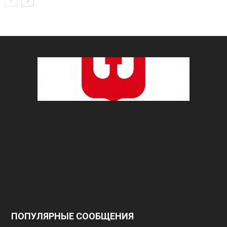
ПОПУЛЯРНЫЕ СООБЩЕНИЯ