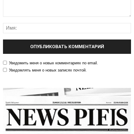
Уведомить меня о новых комментариях по email.
Уведомлять меня о новых записях почтой.