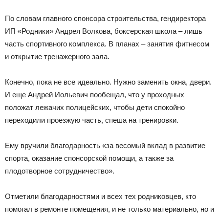
По словам главного спонсора строительства, гендиректора
ИП «Родники» Андрея Волкова, боксерская школа – лишь
часть спортивного комплекса. В планах – занятия фитнесом
и открытие тренажерного зала.
Конечно, пока не все идеально. Нужно заменить окна, двери.
И еще Андрей Иольевич пообещал, что у проходных
положат лежачих полицейских, чтобы дети спокойно
переходили проезжую часть, спеша на тренировки.
Ему вручили благодарность «за весомый вклад в развитие
спорта, оказание спонсорской помощи, а также за
плодотворное сотрудничество».
Отметили благодарностями и всех тех родниковцев, кто
помогал в ремонте помещения, и не только материально, но и