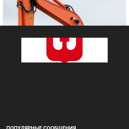
ПОПУЛЯРНЫЕ СООБЩЕНИЯ