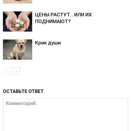
ЦЕНЫ РАСТУТ… ИЛИ ИХ
ПОДНИМАЮТ?
Крик души
ОСТАВЬТЕ ОТВЕТ