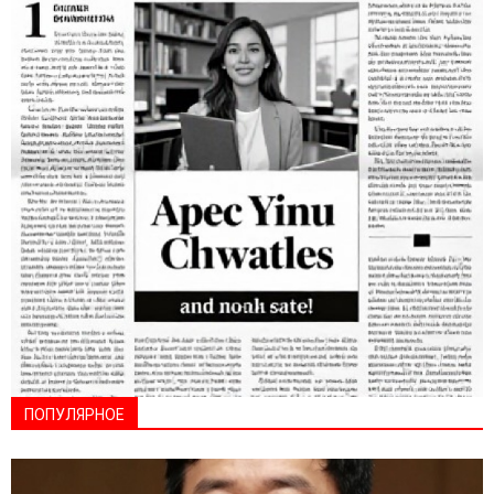
ПОПУЛЯРНОЕ