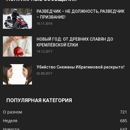
РАЗВЕДЧИК – НЕ ДОЛЖНОСТЬ, РАЗВЕДЧИК
– ПРИЗВАНИЕ!
16.11.2016
НОВЫЙ ГОД: ОТ ДРЕВНИХ СЛАВЯН ДО
КРЕМЛЁВСКОЙ ЁЛКИ
14.12.2017
Убийство Снежаны Ибрагимовой раскрыто!
02.08.2017
ПОПУЛЯРНАЯ КАТЕГОРИЯ
О разном
721
Неделя
685
Новости
643