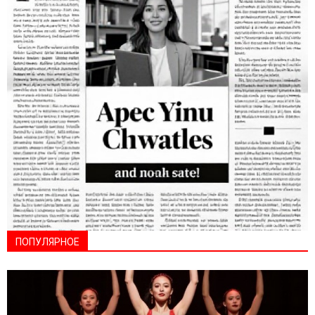
ПОПУЛЯРНОЕ