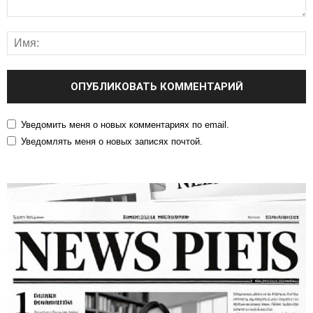
Уведомить меня о новых комментариях по email.
Уведомлять меня о новых записях почтой.