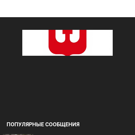
ПОПУЛЯРНЫЕ СООБЩЕНИЯ