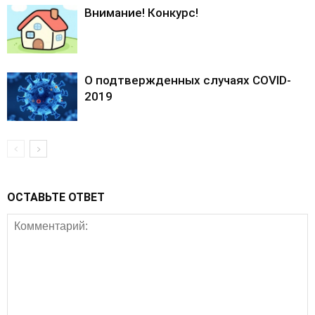
Внимание! Конкурс!
О подтвержденных случаях COVID-
2019
ОСТАВЬТЕ ОТВЕТ