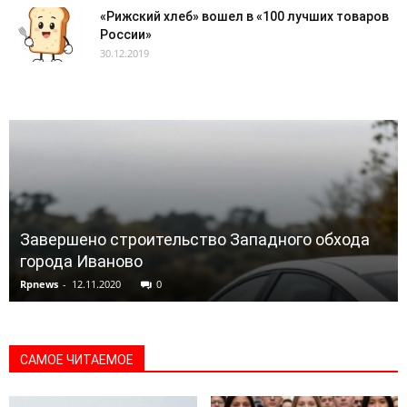
«Рижский хлеб» вошел в «100 лучших товаров
России»
30.12.2019
Завершено строительство Западного обхода
города Иваново
Rpnews
-
12.11.2020
0
САМОЕ ЧИТАЕМОЕ