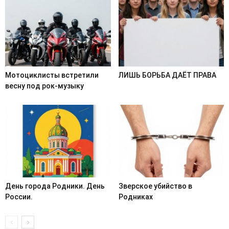
Мотоциклисты встретили
ЛИШЬ БОРЬБА ДАЁТ ПРАВА
весну под рок-музыку
День города Родники. День
Зверское убийство в
России.
Родниках