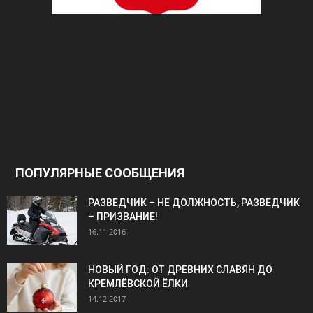
ПОПУЛЯРНЫЕ СООБЩЕНИЯ
РАЗВЕДЧИК – НЕ ДОЛЖНОСТЬ, РАЗВЕДЧИК
– ПРИЗВАНИЕ!
16.11.2016
НОВЫЙ ГОД: ОТ ДРЕВНИХ СЛАВЯН ДО
КРЕМЛЁВСКОЙ ЁЛКИ
14.12.2017