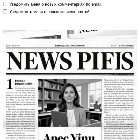
Уведомить меня о новых комментариях по email.
Уведомлять меня о новых записях почтой.