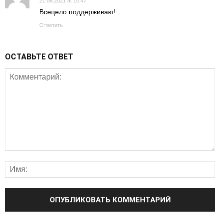
21.06.2021 at 10:47
Всецело поддерживаю!
Ответить
ОСТАВЬТЕ ОТВЕТ