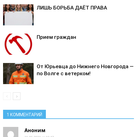
ЛИШЬ БОРЬБА ДАЁТ ПРАВА
Прием граждан
От Юрьевца до Нижнего Новгорода —
по Волге с ветерком!
1 КОММЕНТАРИЙ
Аноним