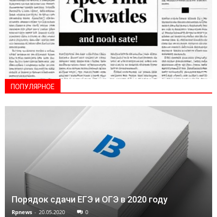
ПОПУЛЯРНОЕ
Порядок сдачи ЕГЭ и ОГЭ в 2020 году
Rpnews
-
20.05.2020
0