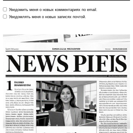
Уведомить меня о новых комментариях по email.
Уведомлять меня о новых записях почтой.