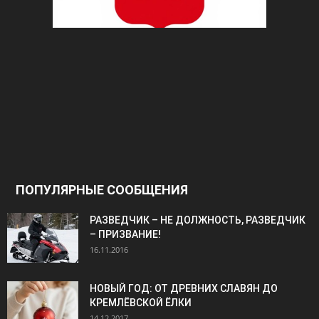
ПОПУЛЯРНЫЕ СООБЩЕНИЯ
РАЗВЕДЧИК – НЕ ДОЛЖНОСТЬ, РАЗВЕДЧИК
– ПРИЗВАНИЕ!
16.11.2016
НОВЫЙ ГОД: ОТ ДРЕВНИХ СЛАВЯН ДО
КРЕМЛЁВСКОЙ ЁЛКИ
14.12.2017