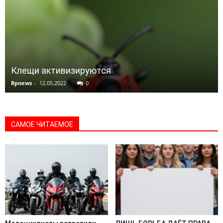
Клещи активизируются
Rpnews
-
12.05.2022
0
САМОЕ ЧИТАЕМОЕ