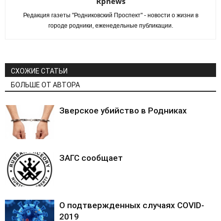
Rpnews
Редакция газеты "Родниковский Проспект" - новости о жизни в
городе родники, еженедельные публикации.
СХОЖИЕ СТАТЬИ
БОЛЬШЕ ОТ АВТОРА
Зверское убийство в Родниках
ЗАГС сообщает
О подтвержденных случаях COVID-
2019