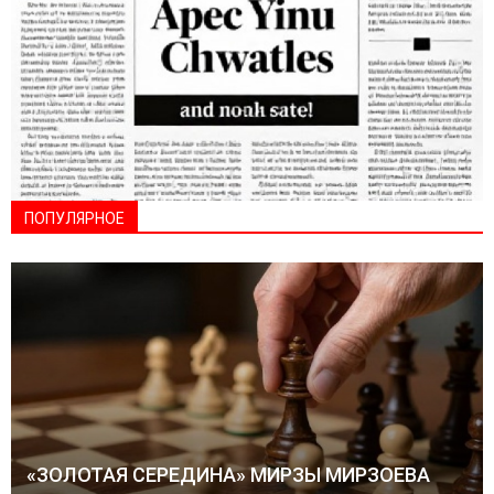
ПОПУЛЯРНОЕ
«ЗОЛОТАЯ СЕРЕДИНА» МИРЗЫ МИРЗОЕВА