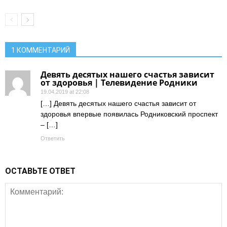
1 КОММЕНТАРИЙ
Девять десятых нашего счастья зависит
от здоровья | Телевидение Родники
19.04.2019 at 22:08
[…] Девять десятых нашего счастья зависит от
здоровья впервые появилась Родниковский проспект
– […]
Ответить
ОСТАВЬТЕ ОТВЕТ