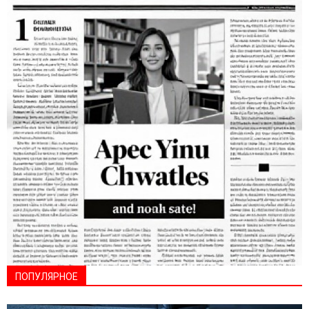
ПОПУЛЯРНОЕ