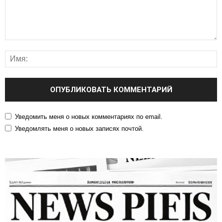
Уведомить меня о новых комментариях по email.
Уведомлять меня о новых записях почтой.