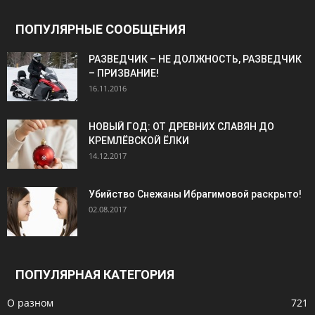
ПОПУЛЯРНЫЕ СООБЩЕНИЯ
РАЗВЕДЧИК – НЕ ДОЛЖНОСТЬ, РАЗВЕДЧИК
– ПРИЗВАНИЕ!
16.11.2016
НОВЫЙ ГОД: ОТ ДРЕВНИХ СЛАВЯН ДО
КРЕМЛЁВСКОЙ ЁЛКИ
14.12.2017
Убийство Снежаны Ибрагимовой раскрыто!
02.08.2017
ПОПУЛЯРНАЯ КАТЕГОРИЯ
О разном
721