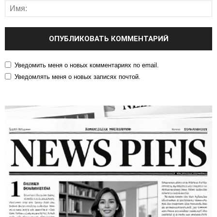
Уведомить меня о новых комментариях по email.
Уведомлять меня о новых записях почтой.