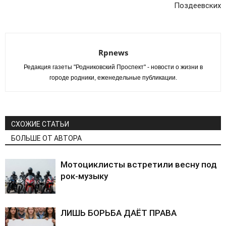
Поздеевских
Rpnews
Редакция газеты "Родниковский Проспект" - новости о жизни в
городе родники, еженедельные публикации.
СХОЖИЕ СТАТЬИ
БОЛЬШЕ ОТ АВТОРА
Мотоциклисты встретили весну под
рок-музыку
ЛИШЬ БОРЬБА ДАЁТ ПРАВА