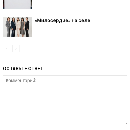
«Милосердие» на селе
ОСТАВЬТЕ ОТВЕТ