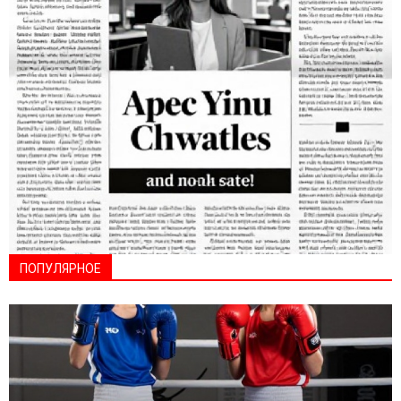
ПОПУЛЯРНОЕ