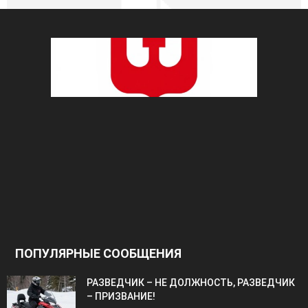
ПОПУЛЯРНЫЕ СООБЩЕНИЯ
РАЗВЕДЧИК – НЕ ДОЛЖНОСТЬ, РАЗВЕДЧИК
– ПРИЗВАНИЕ!