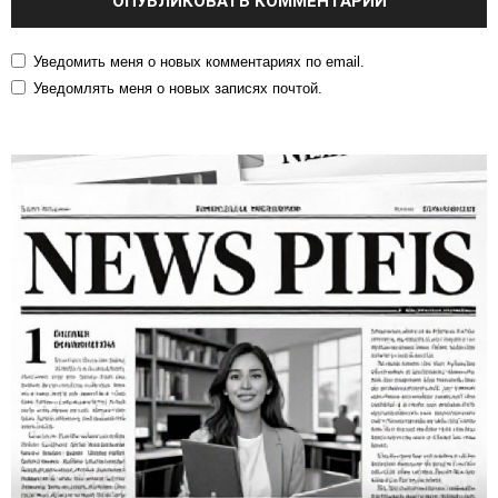
Уведомить меня о новых комментариях по email.
Уведомлять меня о новых записях почтой.