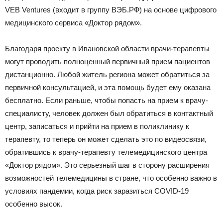
VEB Ventures (входит в группу ВЭБ.РФ) на основе цифрового
медицинского сервиса «Доктор рядом».
Официальный
Благодаря проекту в Ивановской области врачи-терапевты
могут проводить полноценный первичный прием пациентов
сайт
дистанционно. Любой житель региона может обратиться за
первичной консультацией, и эта помощь будет ему оказана
бесплатно. Если раньше, чтобы попасть на прием к врачу-
специалисту, человек должен был обратиться в контактный
газеты
центр, записаться и прийти на прием в поликлинику к
терапевту, то теперь он может сделать это по видеосвязи,
обратившись к врачу-терапевту телемедицинского центра
«Доктор рядом». Это серьезный шаг в сторону расширения
возможностей телемедицины в стране, что особенно важно в
условиях пандемии, когда риск заразиться COVID-19
особенно высок.