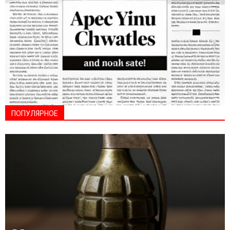
ПОПУЛЯРНОЕ