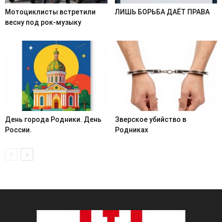
Мотоциклисты встретили
ЛИШЬ БОРЬБА ДАЁТ ПРАВА
весну под рок-музыку
День города Родники. День
Зверское убийство в
России.
Родниках