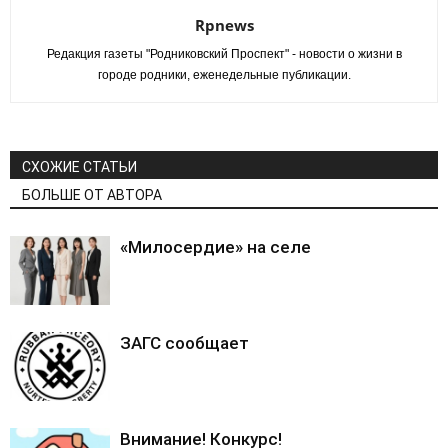
Rpnews
Редакция газеты "Родниковский Проспект" - новости о жизни в
городе родники, еженедельные публикации.
СХОЖИЕ СТАТЬИ
БОЛЬШЕ ОТ АВТОРА
«Милосердие» на селе
ЗАГС сообщает
Внимание! Конкурс!