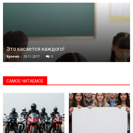
Это касается каждого!
Rpnews
-
29.11.2017
0
САМОЕ ЧИТАЕМОЕ