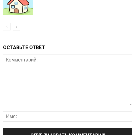
ОСТАВЬТЕ ОТВЕТ