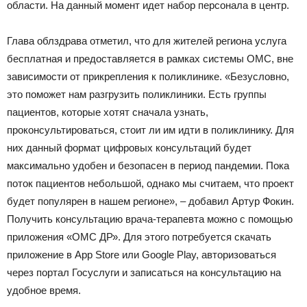
области. На данный момент идет набор персонала в центр.
Глава облздрава отметил, что для жителей региона услуга
бесплатная и предоставляется в рамках системы ОМС, вне
зависимости от прикрепления к поликлинике. «Безусловно,
это поможет нам разгрузить поликлиники. Есть группы
пациентов, которые хотят сначала узнать,
проконсультироваться, стоит ли им идти в поликлинику. Для
них данный формат цифровых консультаций будет
максимально удобен и безопасен в период пандемии. Пока
поток пациентов небольшой, однако мы считаем, что проект
будет популярен в нашем регионе», – добавил Артур Фокин.
Получить консультацию врача-терапевта можно c помощью
приложения «ОМС ДР». Для этого потребуется скачать
приложение в App Store или Google Play, авторизоваться
через портал Госуслуги и записаться на консультацию на
удобное время.