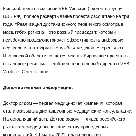
Как сообщили в компании VEB Ventures (входит в группу
ВЭБ.РФ), полное развертывание проекта рассчитано на три
года. «Реализация дистанционного первичного осмотра в
масштабах региона – это важный прецедент, который
неизбежно продемонстрирует эффективность цифровых
сервисов и платформ на службе у медиков. Уверен, что с
Ивановской области начнется масштабирование проекта на
остальные регионы», – добавил генеральный директор VEB
Ventures Олег Теплов.
Дополнительная информация:
Доктор рядом — первая медицинская компания, которая
стала оказывать дистанционные медицинские консультации.
На сегодняшний день Доктор рядом — лидер российского
рынка телемедицины по количеству проведенных
консультаций. К 1 марта 2021 года количество