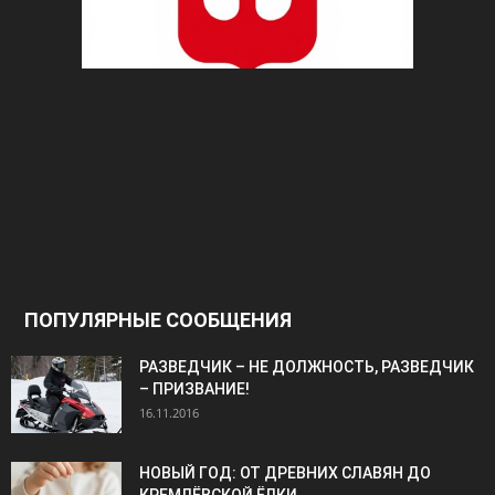
ПОПУЛЯРНЫЕ СООБЩЕНИЯ
РАЗВЕДЧИК – НЕ ДОЛЖНОСТЬ, РАЗВЕДЧИК
– ПРИЗВАНИЕ!
16.11.2016
НОВЫЙ ГОД: ОТ ДРЕВНИХ СЛАВЯН ДО