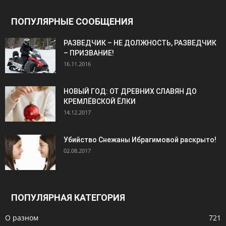
ПОПУЛЯРНЫЕ СООБЩЕНИЯ
РАЗВЕДЧИК – НЕ ДОЛЖНОСТЬ, РАЗВЕДЧИК
– ПРИЗВАНИЕ!
16.11.2016
НОВЫЙ ГОД: ОТ ДРЕВНИХ СЛАВЯН ДО
КРЕМЛЁВСКОЙ ЁЛКИ
14.12.2017
Убийство Снежаны Ибрагимовой раскрыто!
02.08.2017
ПОПУЛЯРНАЯ КАТЕГОРИЯ
О разном
721