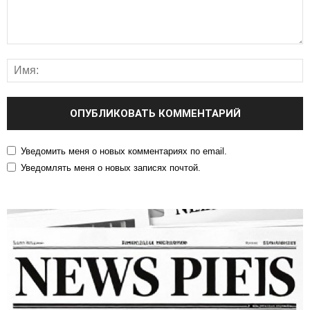
Уведомить меня о новых комментариях по email.
Уведомлять меня о новых записях почтой.