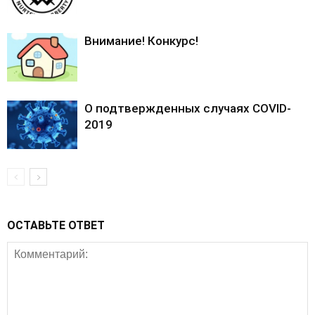
Внимание! Конкурс!
О подтвержденных случаях COVID-
2019
ОСТАВЬТЕ ОТВЕТ