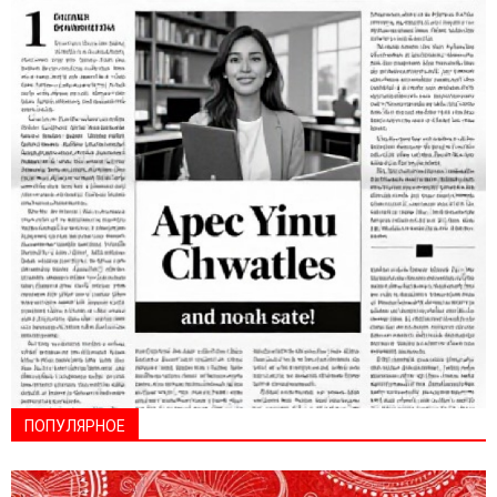
ПОПУЛЯРНОЕ