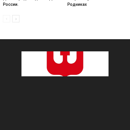
России.
Родниках