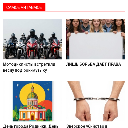
САМОЕ ЧИТАЕМОЕ
Мотоциклисты встретили
ЛИШЬ БОРЬБА ДАЁТ ПРАВА
весну под рок-музыку
День города Родники. День
Зверское убийство в