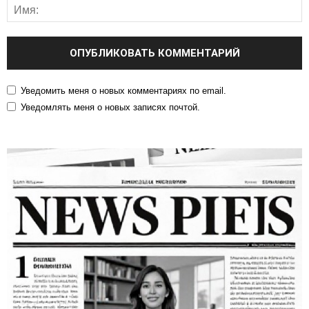
Уведомить меня о новых комментариях по email.
Уведомлять меня о новых записях почтой.