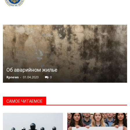
Об аварийном жилье
Rpnews
-
01.04.2020
0
САМОЕ ЧИТАЕМОЕ