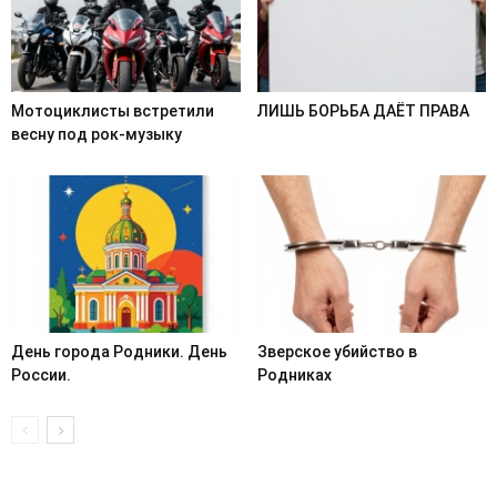
Мотоциклисты встретили
ЛИШЬ БОРЬБА ДАЁТ ПРАВА
весну под рок-музыку
День города Родники. День
Зверское убийство в
России.
Родниках