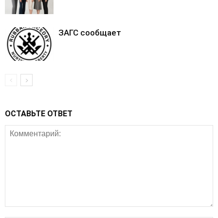
ЗАГС сообщает
ОСТАВЬТЕ ОТВЕТ