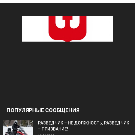
ПОПУЛЯРНЫЕ СООБЩЕНИЯ
РАЗВЕДЧИК – НЕ ДОЛЖНОСТЬ, РАЗВЕДЧИК
– ПРИЗВАНИЕ!