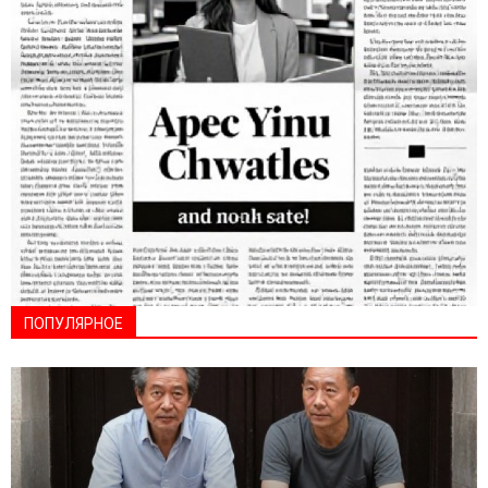
ПОПУЛЯРНОЕ