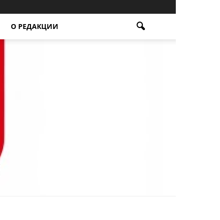
О РЕДАКЦИИ