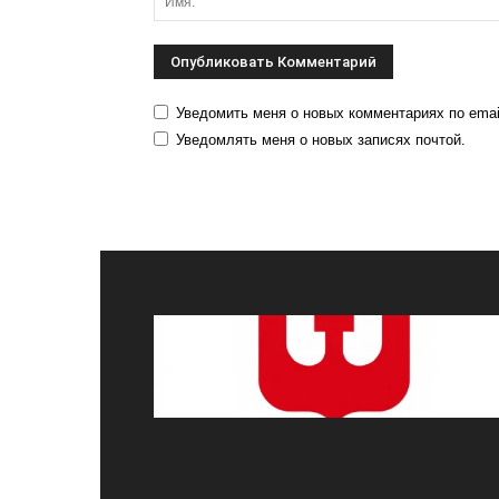
Уведомить меня о новых комментариях по emai
Уведомлять меня о новых записях почтой.