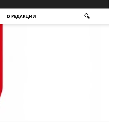
О РЕДАКЦИИ