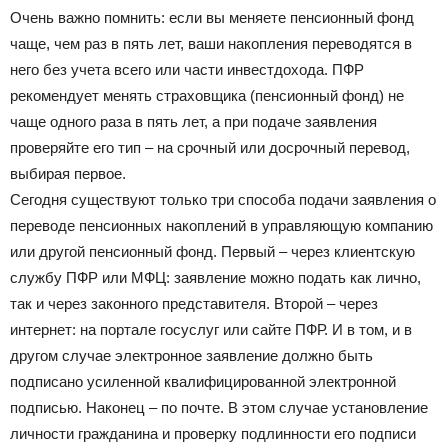
Очень важно помнить: если вы меняете пенсионный фонд
чаще, чем раз в пять лет, ваши накопления переводятся в
него без учета всего или части инвестдохода. ПФР
рекомендует менять страховщика (пенсионный фонд) не
чаще одного раза в пять лет, а при подаче заявления
проверяйте его тип – на срочный или досрочный перевод,
выбирая первое.
Сегодня существуют только три способа подачи заявления о
переводе пенсионных накоплений в управляющую компанию
или другой пенсионный фонд. Первый – через клиентскую
службу ПФР или МФЦ: заявление можно подать как лично,
так и через законного представителя. Второй – через
интернет: на портале госуслуг или сайте ПФР. И в том, и в
другом случае электронное заявление должно быть
подписано усиленной квалифицированной электронной
подписью. Наконец – по почте. В этом случае установление
личности гражданина и проверку подлинности его подписи