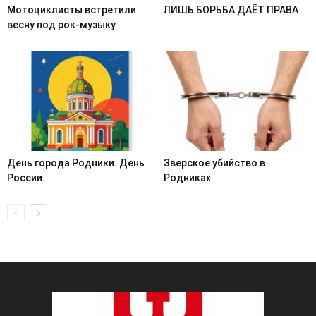
Мотоциклисты встретили
ЛИШЬ БОРЬБА ДАЁТ ПРАВА
весну под рок-музыку
День города Родники. День
Зверское убийство в
России.
Родниках