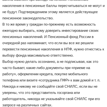
накопления в пенсионные баллы пересчитываться не могут и
не будут. Подтверждением этому является действующее
пенсионное законодательство.
В то же время у граждан по-прежнему есть возможность
ежегодно выбирать, кому доверить инвестирование своих
пенсионных накоплений. И Пенсионный фонд России в
очередной раз напоминает, что если вы все же решили
перевести пенсионные накопления в НПФ, нужно отнестись к
выбору фонда максимально ответственно.
Выбор нужно делать осознанно, а не подписывая, как это
часто бывает, какие-либо документы при «приеме на
работу», оформлении кредита, покупке мобильного
телефона или визите «сотрудника ПФР» к вам домой и т. п.
Никогда и никому не сообщайте свой СНИЛС, если вы не
уверены, что это представитель госоргана или
работодатель, никогда не указывайте свой СНИЛС при его
запросе на различных сайтах.