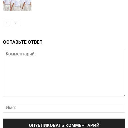
ОСТАВЬТЕ ОТВЕТ