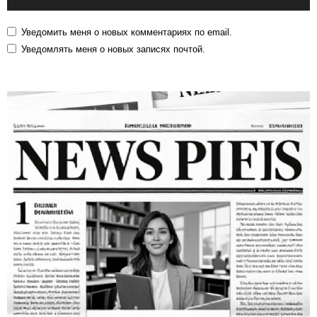
Уведомить меня о новых комментариях по email.
Уведомлять меня о новых записях почтой.