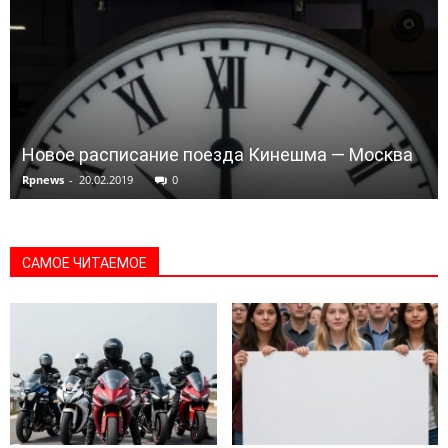
Новое расписание поезда Кинешма — Москва
Rpnews
-
20.02.2019
0
САМОЕ ЧИТАЕМОЕ