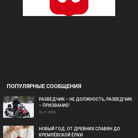
ПОПУЛЯРНЫЕ СООБЩЕНИЯ
РАЗВЕДЧИК – НЕ ДОЛЖНОСТЬ, РАЗВЕДЧИК
– ПРИЗВАНИЕ!
16.11.2016
НОВЫЙ ГОД: ОТ ДРЕВНИХ СЛАВЯН ДО
КРЕМЛЁВСКОЙ ЁЛКИ