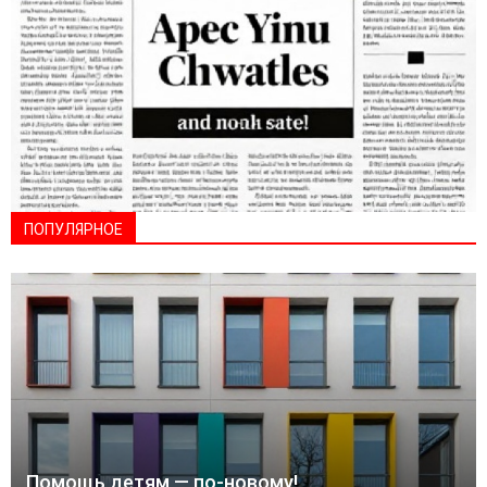
ПОПУЛЯРНОЕ
Помощь детям — по-новому!