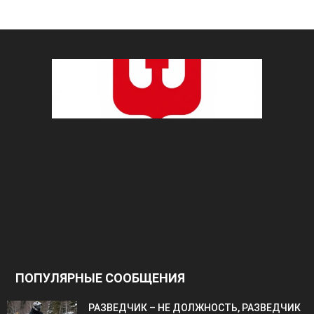
ПОПУЛЯРНЫЕ СООБЩЕНИЯ
РАЗВЕДЧИК – НЕ ДОЛЖНОСТЬ, РАЗВЕДЧИК