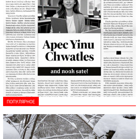
ПОПУЛЯРНОЕ