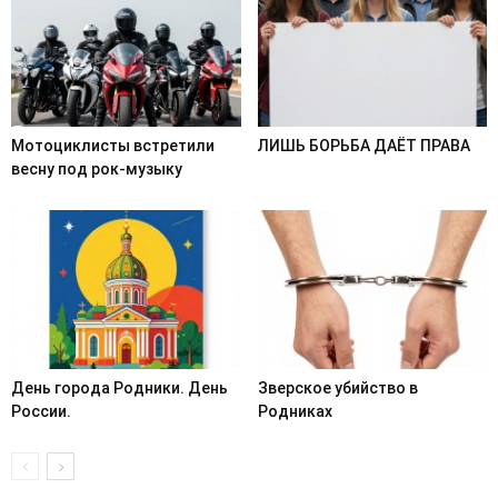
Мотоциклисты встретили
ЛИШЬ БОРЬБА ДАЁТ ПРАВА
весну под рок-музыку
День города Родники. День
Зверское убийство в
России.
Родниках